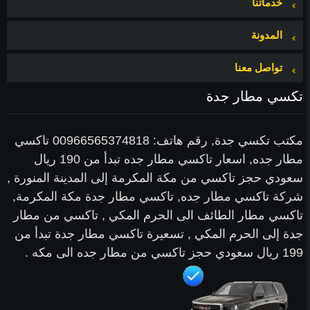
خدماتنا
المدونة
تواصل معنا
تكسي مطار جدة
مكتب تكسي جدة, رقم هاتف: 00966565374818 تاكسي
مطار جده, اسعار تاكسي مطار جده تبدأ من 190 ريال
سعودي حجز تاكسي من مكة المكرمة إلى المدينة المنورة ,
شركة تاكسي مطار جده, تاكسي مطار جدة مكة المكرمة,
تاكسي مطار الطائف الى الحرم المكي , تاكسي من مطار
جدة إلى الحرم المكي , تسعيرة تاكسي مطار جدة تبدأ من
199 ريال سعودي حجز تاكسي من مطار جده الى مكه .