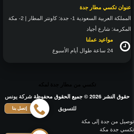
عنوان تكسي مطار جدة
المملكة العربية السعودية 1- جدة: كاونتر المطار | 2- مكة
المكرمة: شارع أجياد
مواعيد عملنا
24 ساعة طوال أيام الأسبوع
تكسي من مطار جدة لمكه
حقوق النشر 2026 © جميع الحقوق محفوظة
شركة يونس
للتسويق
إتصل بنا
توصيل من جدة إلى مكة
تكسي جدة مكة