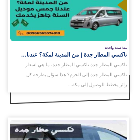
زيد
منذ سنة واحدة
تاكسي المطار جدة | من المدينة لمكة؟ عندنا…
تاكسي المطار جدة تاكسي المطار جدة، ما هي اسعار
تاكسي المطار جدة إلى الحرم؟ هذا سؤال يطرحه كل
زائر يخطط للوصول إلى مكة…