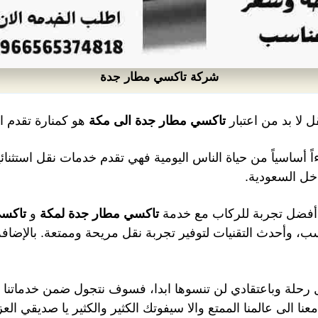
شركة تاكسي مطار جدة
قل لا بد من اعتبار
تاكسي مطار جدة الى مكة
هو كمنارة تقدم ا
 أساسياً من حياة الناس اليومية فهي تقدم خدمات نقل استثنائ
خل السعودية.
ن أفضل تجربة للركاب مع خدمة
تاكسي مطار جدة
لمكة
و
تاكس
، وأحدث التقنيات لتوفير تجربة نقل مريحة وممتعة. بالإضافة
 رحلة وباعتقادي لن تنسوها ابدا، فسوف نتجول ضمن خدماتنا لنبه
الى عالمنا الممتع والا سيفوتك الكثير والكثير يا صديقي العز