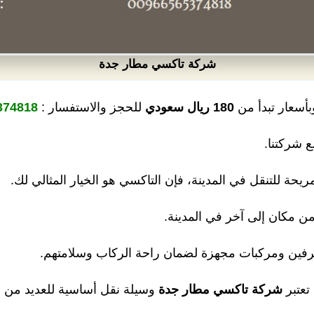
شركة تاكسي مطار جدة
أسعار تبدأ من
180 ريال سعودي
للحجز والاستفسار :
74818.
ع شركتنا.
حة للتنقل في المدينة، فإن التاكسي هو الخيار المثالي لك.
 مكان إلى آخر في المدينة.
فين ومركبات مجهزة لضمان راحة الركاب وسلامتهم.
تعتبر
شركة تاكسي مطار جدة
وسيلة نقل أساسية للعديد من 