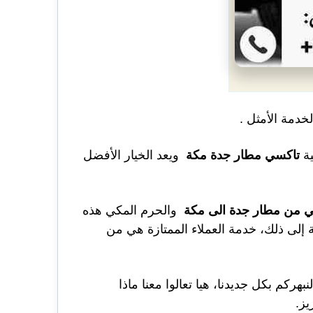
لخدمة الأمثل .
ية
تاكسي مطار جدة مكة
ويعد الخيار الأفضل
ي من مطار جدة الى مكة
و
الحرم المكي
هذه
 إلى ذلك، خدمة العملاء الممتازة هي من
ركم بكل جديدنا، هيا تعالوا معنا ماذا
يز.