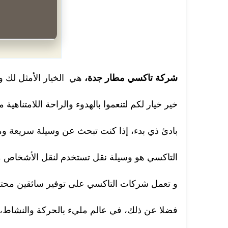
شركة تاكسي مطار جدة،
هي الخيار الأمثل لك وب
خير خيار لكم لتنعموا بالهدوء والراحة اللامتناهية م
بادئ ذي بدء، إذا كنت تبحث عن وسيلة سريعة ومري
التاكسي هو وسيلة نقل تستخدم لنقل الأشخاص من
و تعمل شركات التاكسي على توفير سائقين محتر
فضلا عن ذلك، في عالم مليء بالحركة والنشاط، 