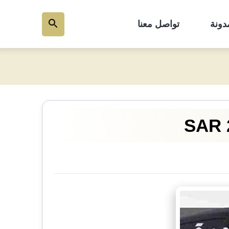
دونة
تواصل معنا
بحث
عن