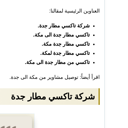
العناوين الرئيسية لمقالنا:
شركة تاكسي مطار جدة.
تاكسي مطار جدة الى مكة.
تاكسي مطار جدة مكة.
تاكسي مطار جدة لمكة.
تاكسي من مطار جدة الى مكة.
اقرأ أيضاً:
توصيل مشاوير من مكة الى جدة
.
شركة تاكسي مطار جدة