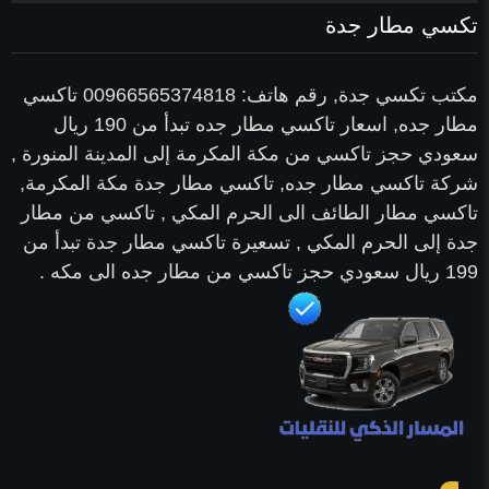
تكسي مطار جدة
مكتب تكسي جدة, رقم هاتف: 00966565374818 تاكسي
مطار جده, اسعار تاكسي مطار جده تبدأ من 190 ريال
سعودي حجز تاكسي من مكة المكرمة إلى المدينة المنورة ,
شركة تاكسي مطار جده, تاكسي مطار جدة مكة المكرمة,
تاكسي مطار الطائف الى الحرم المكي , تاكسي من مطار
جدة إلى الحرم المكي , تسعيرة تاكسي مطار جدة تبدأ من
199 ريال سعودي حجز تاكسي من مطار جده الى مكه .