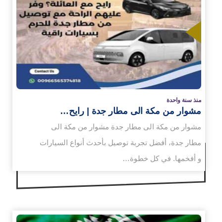
زيد
منذ سنة واحدة
مشوار من مكة الى مطار جدة | رايح…
مشوار من مكة الى مطار جدة مشوار من مكة الى
مطار جدة، أفضل تجربة توصيل بأحدث أنواع السيارات
و أفخمها. في كل خطوة…