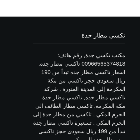
تكسي مطار جدة
مكتب تكسي جدة, رقم هاتف:
00966565374818 تاكسي مطار جده,
اسعار تاكسي مطار جده تبدأ من 190
ريال سعودي حجز تاكسي من مكة
المكرمة إلى المدينة المنورة , شركة
تاكسي مطار جده, تاكسي مطار جدة
مكة المكرمة, تاكسي مطار الطائف الى
الحرم المكي , تاكسي من مطار جدة إلى
الحرم المكي , تسعيرة تاكسي مطار جدة
تبدأ من 199 ريال سعودي حجز تاكسي
من مطار جده الى مكه .