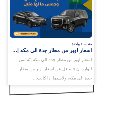
المزيد
منذ سنة واحدة
اسعار اوبر من مطار جدة الى مكه |…
اسعار اوبر من مطار جدة الى مكه إنّه لمن
الوارد أن تتساءل عن اسعار اوبر من مطار
جدة الى مكه، ولاسيما إذا كانت…