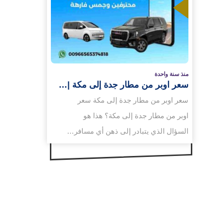
لمزيد
منذ سنة واحدة
سعر اوبر من مطار جدة إلى مكة |…
سعر اوبر من مطار جدة إلى مكة سعر
اوبر من مطار جدة إلى مكة؟ هذا هو
السؤال الذي يتبادر إلى ذهن أي مسافر…