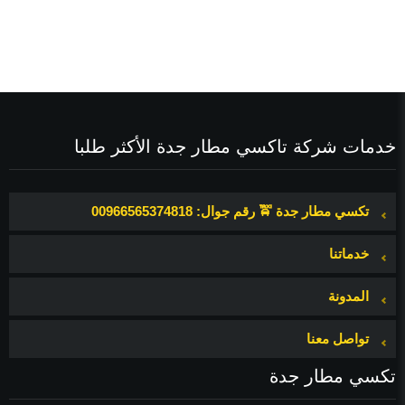
خدمات شركة تاكسي مطار جدة الأكثر طلبا
تكسي مطار جدة 🚖 رقم جوال: 00966565374818
خدماتنا
المدونة
تواصل معنا
ث
تكسي مطار جدة