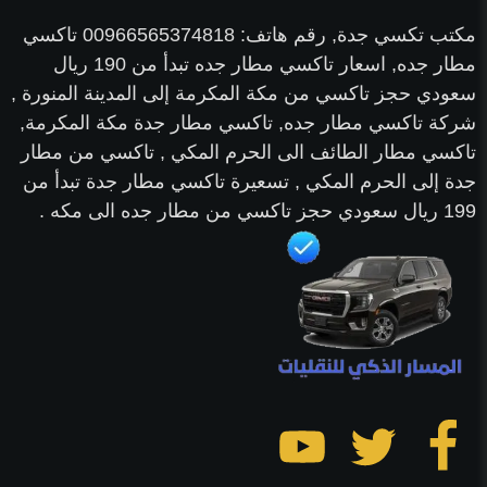
مكتب تكسي جدة, رقم هاتف: 00966565374818 تاكسي
مطار جده, اسعار تاكسي مطار جده تبدأ من 190 ريال
سعودي حجز تاكسي من مكة المكرمة إلى المدينة المنورة ,
شركة تاكسي مطار جده, تاكسي مطار جدة مكة المكرمة,
تاكسي مطار الطائف الى الحرم المكي , تاكسي من مطار
جدة إلى الحرم المكي , تسعيرة تاكسي مطار جدة تبدأ من
199 ريال سعودي حجز تاكسي من مطار جده الى مكه .
تابعنا
تابعنا
تابعنا
على
على
على