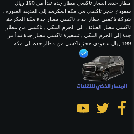
مطار جده, اسعار تاكسي مطار جده تبدأ من 190 ريال
سعودي حجز تاكسي من مكة المكرمة إلى المدينة المنورة ,
شركة تاكسي مطار جده, تاكسي مطار جدة مكة المكرمة,
تاكسي مطار الطائف الى الحرم المكي , تاكسي من مطار
جدة إلى الحرم المكي , تسعيرة تاكسي مطار جدة تبدأ من
199 ريال سعودي حجز تاكسي من مطار جده الى مكه .
تابعنا
تابعنا
تابعنا
على
على
على
فيسبوك
تويتر
يوتيوب