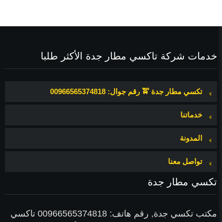
خدمات شركة تاكسي مطار جدة الأكثر طلبا
تكسي مطار جدة 🚖 رقم جوال: 00966565374818
خدماتنا
المدونة
تواصل معنا
ث
تكسي مطار جدة
مكتب تكسي جدة, رقم هاتف: 00966565374818 تاكسي