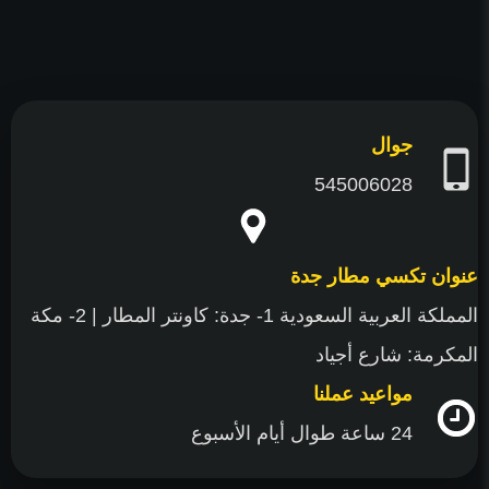
جوال
545006028
عنوان تكسي مطار جدة
المملكة العربية السعودية 1- جدة: كاونتر المطار | 2- مكة
المكرمة: شارع أجياد
مواعيد عملنا
24 ساعة طوال أيام الأسبوع