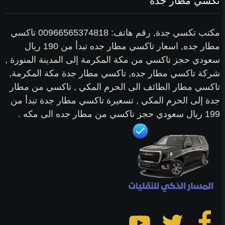
تكسي مطار جدة
مكتب تكسي جدة, رقم هاتف: 00966565374818 تاكسي
مطار جده, اسعار تاكسي مطار جده تبدأ من 190 ريال
سعودي حجز تاكسي من مكة المكرمة إلى المدينة المنورة ,
شركة تاكسي مطار جده, تاكسي مطار جدة مكة المكرمة,
تاكسي مطار الطائف الى الحرم المكي , تاكسي من مطار
جدة إلى الحرم المكي , تسعيرة تاكسي مطار جدة تبدأ من
199 ريال سعودي حجز تاكسي من مطار جده الى مكه .
تابعنا
تابعنا
تابعنا