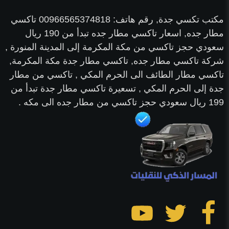
مكتب تكسي جدة, رقم هاتف: 00966565374818 تاكسي
مطار جده, اسعار تاكسي مطار جده تبدأ من 190 ريال
سعودي حجز تاكسي من مكة المكرمة إلى المدينة المنورة ,
شركة تاكسي مطار جده, تاكسي مطار جدة مكة المكرمة,
تاكسي مطار الطائف الى الحرم المكي , تاكسي من مطار
جدة إلى الحرم المكي , تسعيرة تاكسي مطار جدة تبدأ من
199 ريال سعودي حجز تاكسي من مطار جده الى مكه .
تابعنا
تابعنا
تابعنا
على
على
على