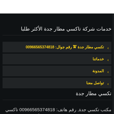
خدمات شركة تاكسي مطار جدة الأكثر طلبا
تكسي مطار جدة 🚖 رقم جوال: 00966565374818
خدماتنا
المدونة
تواصل معنا
تكسي مطار جدة
ث
مكتب تكسي جدة, رقم هاتف: 00966565374818 تاكسي