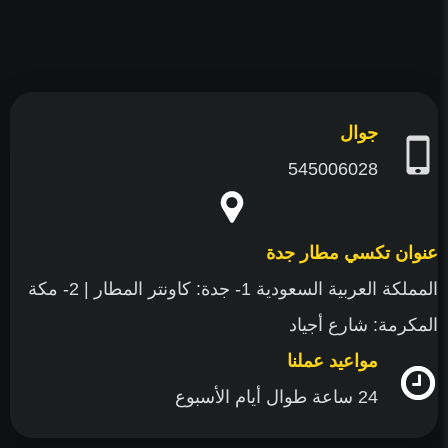
جوال
545006028
عنوان تكسي مطار جدة
المملكة العربية السعودية 1- جدة: كاونتر المطار | 2- مكة
المكرمة: شارع أجياد
مواعيد عملنا
24 ساعة طوال أيام الأسبوع