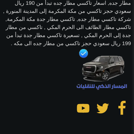
مطار جده, اسعار تاكسي مطار جده تبدأ من 190 ريال
سعودي حجز تاكسي من مكة المكرمة إلى المدينة المنورة ,
شركة تاكسي مطار جده, تاكسي مطار جدة مكة المكرمة,
تاكسي مطار الطائف الى الحرم المكي , تاكسي من مطار
جدة إلى الحرم المكي , تسعيرة تاكسي مطار جدة تبدأ من
199 ريال سعودي حجز تاكسي من مطار جده الى مكه .
تابعنا
تابعنا
تابعنا
على
على
على
فيسبوك
تويتر
يوتيوب