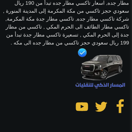
مطار جده, اسعار تاكسي مطار جده تبدأ من 190 ريال
سعودي حجز تاكسي من مكة المكرمة إلى المدينة المنورة ,
شركة تاكسي مطار جده, تاكسي مطار جدة مكة المكرمة,
تاكسي مطار الطائف الى الحرم المكي , تاكسي من مطار
جدة إلى الحرم المكي , تسعيرة تاكسي مطار جدة تبدأ من
199 ريال سعودي حجز تاكسي من مطار جده الى مكه .
تابعنا
تابعنا
تابعنا
على
على
على
فيسبوك
تويتر
يوتيوب