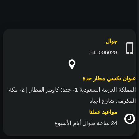
جوال
545006028
عنوان تكسي مطار جدة
المملكة العربية السعودية 1- جدة: كاونتر المطار | 2- مكة
المكرمة: شارع أجياد
مواعيد عملنا
24 ساعة طوال أيام الأسبوع