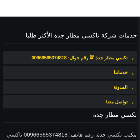
خدمات شركة تاكسي مطار جدة الأكثر طلبا
تكسي مطار جدة 🚖 رقم جوال: 00966565374818
خدماتنا
المدونة
تواصل معنا
ث
تكسي مطار جدة
مكتب تكسي جدة, رقم هاتف: 00966565374818 تاكسي