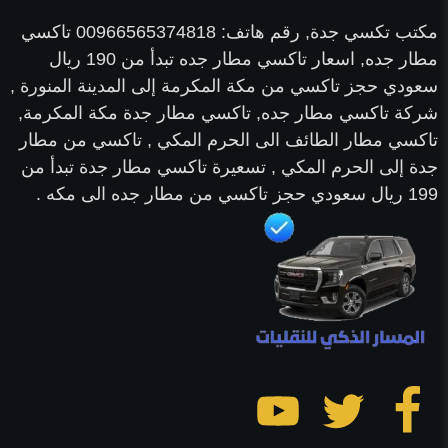
مكتب تكسي جدة, رقم هاتف: 00966565374818 تاكسي
مطار جده, اسعار تاكسي مطار جده تبدأ من 190 ريال
سعودي حجز تاكسي من مكة المكرمة إلى المدينة المنورة ,
شركة تاكسي مطار جده, تاكسي مطار جدة مكة المكرمة,
تاكسي مطار الطائف الى الحرم المكي , تاكسي من مطار
جدة إلى الحرم المكي , تسعيرة تاكسي مطار جدة تبدأ من
199 ريال سعودي حجز تاكسي من مطار جده الى مكه .
تابعنا
تابعنا
تابعنا
على
على
على