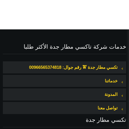
خدمات شركة تاكسي مطار جدة الأكثر طلبا
تكسي مطار جدة 🚖 رقم جوال: 00966565374818
خدماتنا
المدونة
تواصل معنا
تكسي مطار جدة
ث