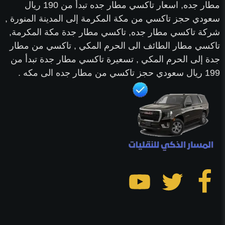
مطار جده, اسعار تاكسي مطار جده تبدأ من 190 ريال
سعودي حجز تاكسي من مكة المكرمة إلى المدينة المنورة ,
شركة تاكسي مطار جده, تاكسي مطار جدة مكة المكرمة,
تاكسي مطار الطائف الى الحرم المكي , تاكسي من مطار
جدة إلى الحرم المكي , تسعيرة تاكسي مطار جدة تبدأ من
199 ريال سعودي حجز تاكسي من مطار جده الى مكه .
تابعنا
تابعنا
تابعنا
على
على
على
فيسبوك
تويتر
يوتيوب