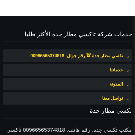
خدمات شركة تاكسي مطار جدة الأكثر طلبا
تكسي مطار جدة 🚖 رقم جوال: 00966565374818
خدماتنا
المدونة
تواصل معنا
ث
تكسي مطار جدة
مكتب تكسي جدة, رقم هاتف: 00966565374818 تاكسي