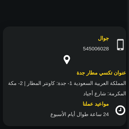
جوال
545006028
عنوان تكسي مطار جدة
المملكة العربية السعودية 1- جدة: كاونتر المطار | 2- مكة
المكرمة: شارع أجياد
مواعيد عملنا
24 ساعة طوال أيام الأسبوع