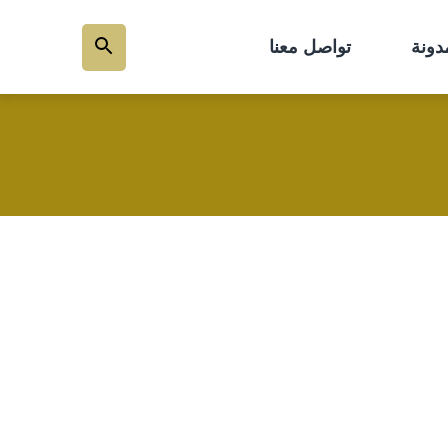
دونة
تواصل معنا
بحث
عن