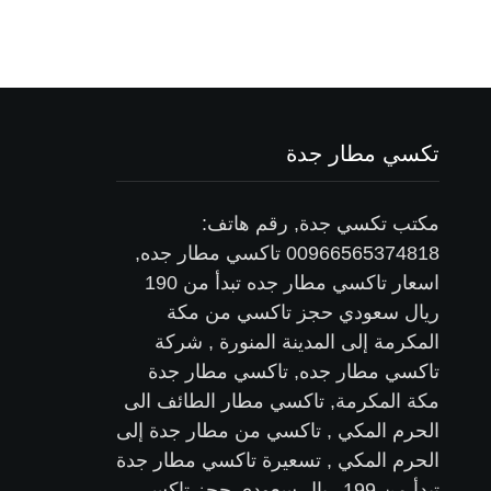
تكسي مطار جدة
مكتب تكسي جدة, رقم هاتف:
00966565374818 تاكسي مطار جده,
اسعار تاكسي مطار جده تبدأ من 190
ريال سعودي حجز تاكسي من مكة
المكرمة إلى المدينة المنورة , شركة
تاكسي مطار جده, تاكسي مطار جدة
مكة المكرمة, تاكسي مطار الطائف الى
الحرم المكي , تاكسي من مطار جدة إلى
الحرم المكي , تسعيرة تاكسي مطار جدة
تبدأ من 199 ريال سعودي حجز تاكسي