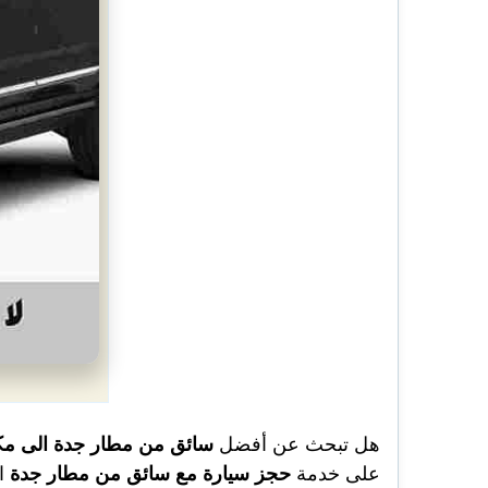
هل تبحث عن أفضل
سائق
من مطار جدة الى مك
على خدمة
حجز سيارة مع سائق من مطار جدة
ا