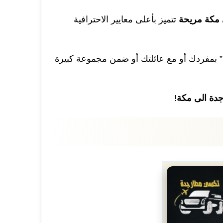
 مكة مريحة
تتميز بأعلى معايير الاحترافية
” بمفردك أو مع عائلتك أو ضمن مجموعة كبيرة
دة الى مكة
!