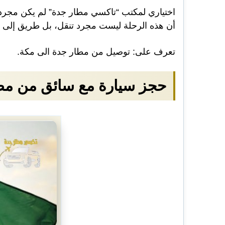
اختياري لمكتب “تاكسي مطار جدة” لم يكن مجرد وسي
أن هذه الرحلة ليست مجرد تنقل، بل طريق إلى ال
تعرف على:
توصيل من مطار جدة الى مكة
.
حجز سيارة مع سائق من مط