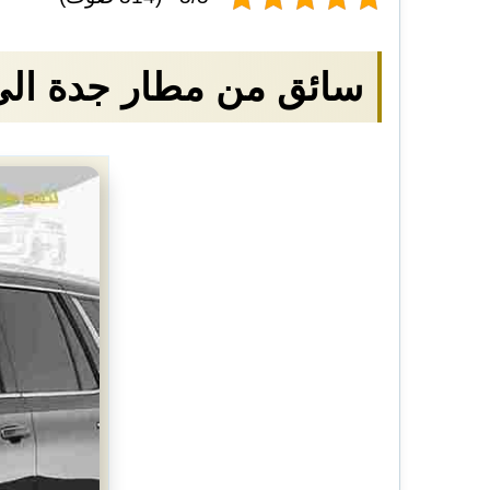
سائق من مطار جدة الى