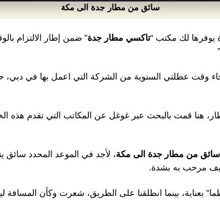
سائق من مطار جدة الى مكة
يوفرها لك مكتب “
تاكسي مطار جدة
” ضمن إطار الالتزام بال
جاء وقت عطلتي السنوية من الشركة التي اعمل بها في دبي، حي
ار، هنا قمت بالبحث عبر غوغل عن المكاتب التي تقدم هذه ا
سائق من مطار جدة الى مكة
، لأجد في الموعد المحدد سائق ي
ضيف مرحب به بشدة.
” بعناية، بينما انطلقنا على الطريق، شعرت وكأن المسافة ل