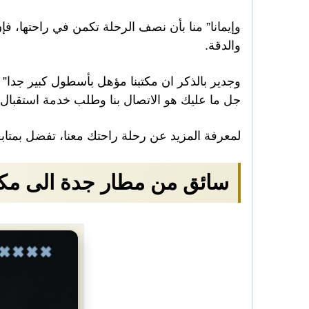
وإيمانا” منا بأن نصف الرحلة تكمن في راحتها، 
والدقة.
وجدير بالذكر ان مكتبنا مؤهل بأسطول كبير جدا”
جل ما عليك هو الاتصال بنا وطلب خدمة استقبال
لمعرفة المزيد عن رحلة راحتك معنا، تفضل بمتا
سائق من مطار جدة الى مك