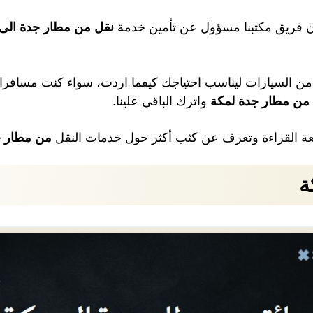
فإن فريق مكتبنا مسؤول عن تأمين خدمة
نقل من مطار جدة الى
 من السيارات ليناسب احتياجك كيفما اردت، سواء كنت مسافرا
من مطار جدة لمكة
واترك الباقي علينا.
بعة القراءة وتعرف عن كثب أكثر حول خدمات النقل
من مطار ج
ة