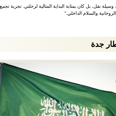
لة نقل، بل كان بمثابة البداية المثالية لرحلتي. تجربة تجمع 
روحانية والسلام الداخلي.”
ار جدة