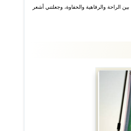
بين الراحة والرفاهية والحفاوة، وجعلتني أشعر