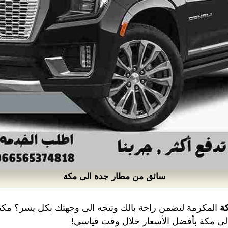
سائق من مطار جدة الى مكة
ة
المكرمة لتضمن راحة بالك وتتجه الى وجهتك بكل يسر؟ مكت
لى مكة بأفضل الأسعار خلال وقت قياسي!