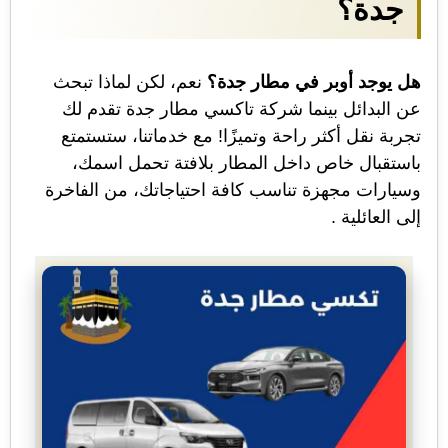
جدة؟
هل يوجد أوبر في مطار جدة؟
نعم، لكن لماذا تبحث
عن البدائل بينما شركة تاكسي مطار جدة تقدم لك
تجربة نقل أكثر راحة وتميزًا! مع خدماتنا، ستستمتع
باستقبال خاص داخل المطار بلافتة تحمل اسمك،
وسيارات مجهزة تناسب كافة احتياجاتك، من الفاخرة
إلى العائلية .