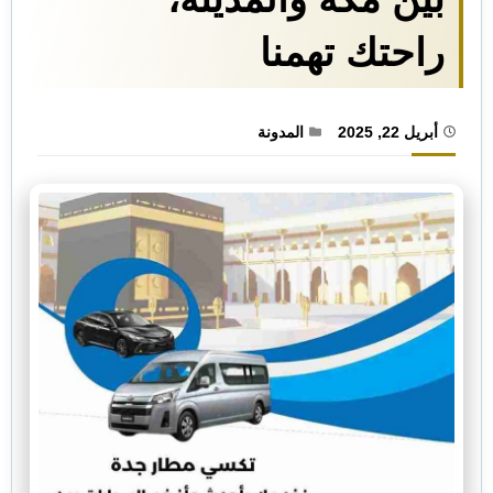
راحتك تهمنا
أبريل 22, 2025
المدونة