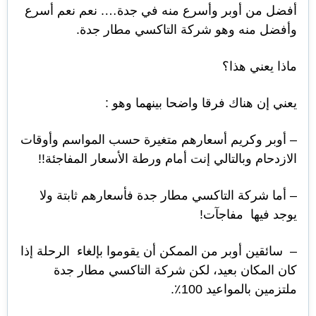
أفضل من أوبر وأسرع منه في جدة…. نعم نعم أسرع
وأفضل منه وهو شركة التاكسي مطار جدة.
ماذا يعني هذا؟
يعني إن هناك فرقا واضحا بينهما وهو :
– أوبر وكريم أسعارهم متغيرة حسب المواسم وأوقات
الازدحام وبالتالي إنت أمام ورطة الأسعار المفاجئة!!
– أما شركة التاكسي مطار جدة فأسعارهم ثابتة ولا
يوجد فيها مفاجآت!
– سائقين أوبر من الممكن أن يقوموا بإلغاء الرحلة إذا
كان المكان بعيد، لكن شركة التاكسي مطار جدة
ملتزمين بالمواعيد 100٪.