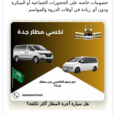
خصومات خاصة على الحجوزات الجماعية أو المبكرة
ودون أي زيادة في أوقات الذروة والمواسم .
هل سيارة أجرة المطار أكثر تكلفة؟