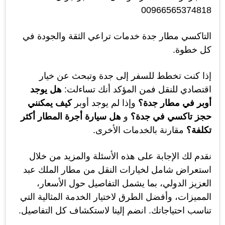
00966565374818
التاكسي مطار جدة خدمات تراعي الثقة والجودة في
كل خطوة.
إذا كنت تخطط للسفر إلى جدة وتبحث عن خيار
اقتصادي للنقل فمن المؤكد أنك تساءلت:
هل يوجد
أوبر في مطار جدة؟
وإذا لم يوجد أوبر
كيف يمكنني
حجز تاكسي في جدة؟
و
هل سيارة أجرة المطار أكثر
تكلفة؟
مقارنة بالخدمات الأخرى.
نقدم لك الإجابة على هذه الأسئلة والمزيد من خلال
استعراض شامل لخيارات النقل من مطار الملك عبد
العزيز الدولي، بما يشمل التفاصيل حول الأسعار،
المميزات، وأفضل الطرق لاختيار الخدمة المثالية التي
تناسب احتياجاتك. انضم إلينا لاستكشاف كل التفاصيل.