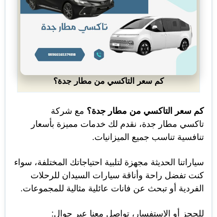
كم سعر التاكسي من مطار جدة؟
كم سعر التاكسي من
مطار
جدة؟
مع شركة
تاكسي مطار جدة، نقدم لك خدمات مميزة بأسعار
تنافسية تناسب جميع الميزانيات.
سياراتنا الحديثة مجهزة لتلبية احتياجاتك المختلفة، سواء
كنت تفضل راحة وأناقة سيارات السيدان للرحلات
الفردية أو تبحث عن فانات عائلية مثالية للمجموعات.
للحجز أو الاستفسار، تواصل معنا عبر جوال: