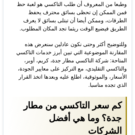
وطبعا من المعروف أن طلب التاكسي هو لعبة حظ
فمن الممكن إن تحظى بسائق محترف يحفظ
الطرقات، وممكن أيضا أن تبتلى بسائق لا يعرف
الطريق فيضيع الوقت ريثما تجد المكان المطلوب.
وللتوضيح أكثر وحتى نكون عادلين سنعرض هذه
المقارنة الموضوعية التي تبين أبرز خدمات التاكسي
المتاحة: شركة التاكسي مطار جدة، كريم، أوبر،
والتاكسي التقليدي، مع التركيز على معايير الجودة،
الأسعار، والموثوقية، اطلع عليه وبعدها اتخذ القرار
الذي تجده مناسبا.
كم سعر التاكسي من مطار
جدة؟ وما هي أفضل
الشركات