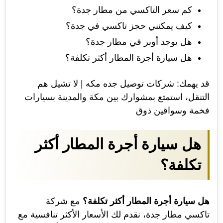
كم سعر التاكسي من مطار جدة؟
كيف يمكنني حجز تاكسي في جدة؟
هل يوجد أوبر في مطار جدة؟
هل سيارة أجرة المطار أكثر تكلفة؟
قد يهمك:
شركات توصيل جده مكه | لا تشيل هم
التنقل، استمتع بمشوارك بين مكة والمدينة بسيارات
فخمة وسواقين ذوق
هل سيارة أجرة المطار أكثر
تكلفة؟
هل سيارة أجرة المطار أكثر تكلفة؟
مع شركة
تاكسي مطار جدة، نقدم لك الأسعار الأكثر تنافسية مع