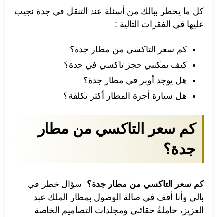
كل ما يخطر ببالك من أسئلة عند التنقل في جدة نجيب
عليها في الفقرات التالية :
كم سعر التاكسي من مطار جدة؟
كيف يمكنني حجز تاكسي في جدة؟
هل يوجد أوبر في مطار جدة؟
هل سيارة أجرة المطار أكثر تكلفة؟
كم سعر التاكسي من مطار
جدة؟
كم سعر التاكسي من مطار جدة؟
سؤال خطر في
بالي وأنا أقف في صالة الوصول بمطار الملك عبد
العزيز، حاملةً حقائبي ومجلدات التصاميم الخاصة