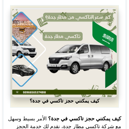
كيف يمكنني حجز تاكسي في جدة؟
كيف يمكنني حجز تاكسي في جدة؟
الأمر بسيط وسهل
مع شركة تاكسي مطار جدة، نقدم لك خدمة الحجز