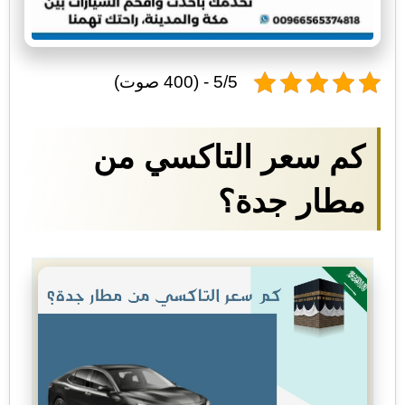
5/5 - (400 صوت)
كم سعر التاكسي من
مطار جدة؟