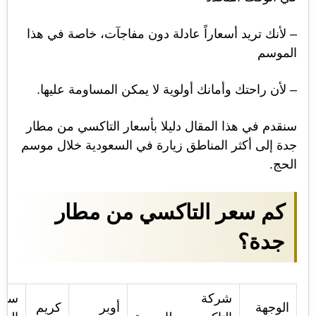
– لأنك تريد أسعاراً عادلة دون مفاجآت، خاصة في هذا
الموسم
– لأن راحتك وأمانك أولوية لا يمكن المساومة عليها.
سنقدم في هذا المقال دليلا بأسعار التاكسي من مطار
جدة إلى أكثر المناطق زيارة في السعودية خلال موسم
الحج.
كم سعر التاكسي من مطار
جدة؟
شركة
سيار
الوجهة
أوبر
كريم