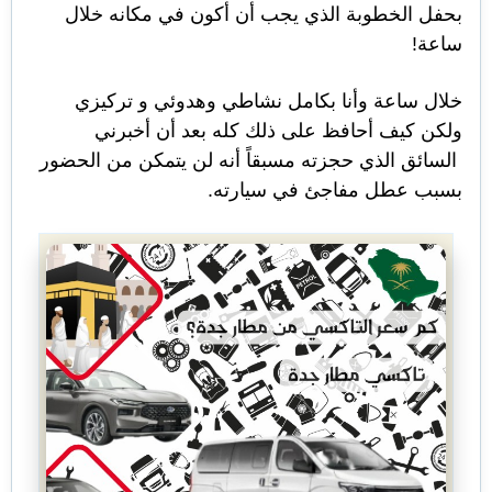
بحفل الخطوبة الذي يجب أن أكون في مكانه خلال
ساعة!
خلال ساعة وأنا بكامل نشاطي وهدوئي و تركيزي
ولكن كيف أحافظ على ذلك كله بعد أن أخبرني
السائق الذي حجزته مسبقاً أنه لن يتمكن من الحضور
بسبب عطل مفاجئ في سيارته.