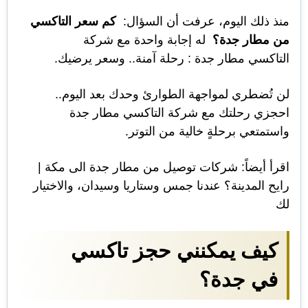
منذ ذلك اليوم، عرفت أن السؤال:
كم سعر التاكسي
من مطار جدة؟
له إجابة واحدة مع شركة
التاكسي مطار جدة : رحلة آمنة.. وسعر يرضيك.
لن تُضطري لمواجهة الطوارئ وحدك بعد اليوم..
احجزي رحلتك مع شركة التاكسي مطار جدة
واستمتعي برحلةٍ خالية من التوتر.
اقرأ أيضاً:
شركات توصيل من مطار جدة الى مكة |
رايح المدينة؟ عندنا جمس وستاريا وسيدان، والاختيار
لك
كيف يمكنني حجز تاكسي
في جدة؟